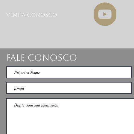
VENHA CONOSCO
Fale Conosco