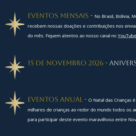
eventos mensais
-
No Brasil, Bolívia,
recebem nossas doações e contribuições nos envia
do mês. Fiquem atentos ao nosso canal no
YouTub
15 de novembro 2026
- Anivers
eventos anual
-
O Natal das Crianças é
milhares de crianças ao redor do mundo todos os a
para participar deste evento maravilhoso entre 